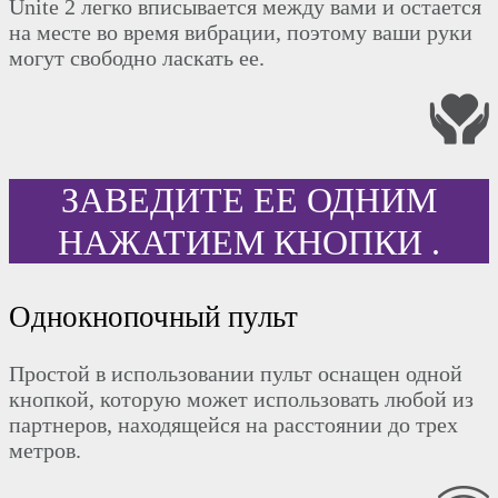
Unite 2 легко вписывается между вами и остается
на месте во время вибрации, поэтому ваши руки
могут свободно ласкать ее.
ЗАВЕДИТЕ ЕЕ ОДНИМ
НАЖАТИЕМ КНОПКИ .
Однокнопочный пульт
Простой в использовании пульт оснащен одной
кнопкой, которую может использовать любой из
партнеров, находящейся на расстоянии до трех
метров.