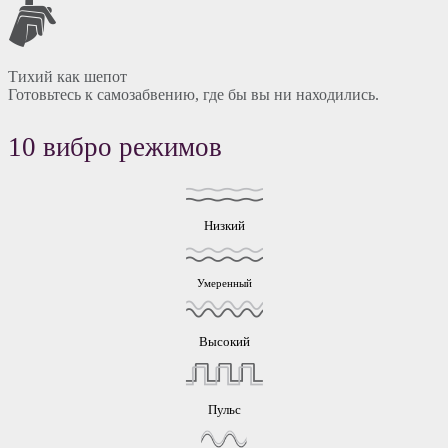
Тихий как шепот
Готовьтесь к самозабвению, где бы вы ни находились.
10 вибро режимов
Низкий
Умеренный
Высокий
Пульс