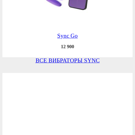
Sync Go
12 900
ВСЕ ВИБРАТОРЫ SYNC