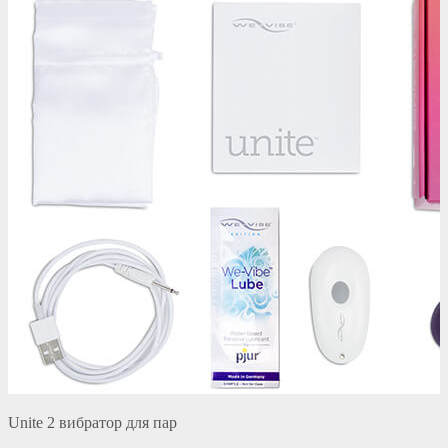
Unite 2 вибратор для пар