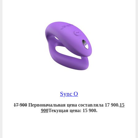
Sync O
17 900
Первоначальная цена составляла 17 900.
15
900
Текущая цена: 15 900.