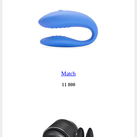
Match
11 800