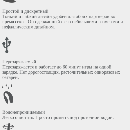
Простой и дискретный
Тонкий и гибкий дизайн удобен для обоих партнеров во
время секса. Он сдержанный с его небольшими размерами и
нефаллическим дизайном.
Перезаряжаемый
Перезаряжается и работает до 60 минут игры на одной
зарядке. Нет дорогостоящих, расточительных одноразовых
батарей.
Водонепроницаемый
Легко очистить. Просто промыть под проточной водой.