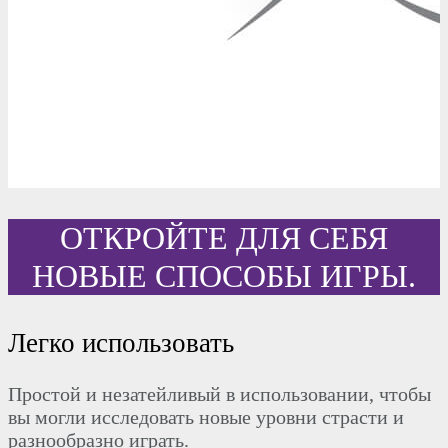
ОТКРОЙТЕ ДЛЯ СЕБЯ
НОВЫЕ СПОСОБЫ ИГРЫ.
Легко использовать
Простой и незатейливый в использовании, чтобы
вы могли исследовать новые уровни страсти и
разнообразно играть.