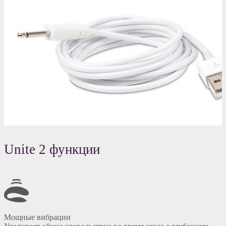
Unite 2 функции
Мощные вибрации