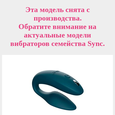
Эта модель снята с
производства.
Обратите внимание на
актуальные модели
вибраторов семейства Sync.