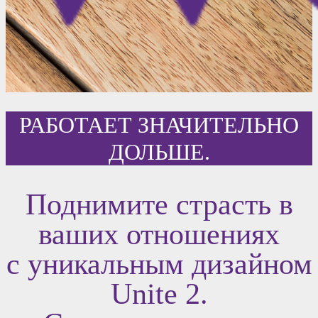
РАБОТАЕТ ЗНАЧИТЕЛЬНО
ДОЛЬШЕ.
Поднимите страсть в
ваших отношениях
с уникальным дизайном
Unite 2.