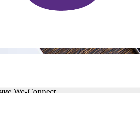
ие We-Connect.