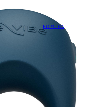
КОРЗИНА