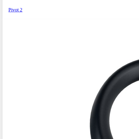
Pivot 2