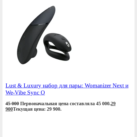
Lust & Luxury набор для пары: Womanizer Next и
We-Vibe Sync O
45 000
Первоначальная цена составляла 45 000.
29
900
Текущая цена: 29 900.