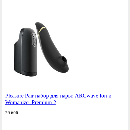
Pleasure Pair набор для пары: ARCwave Ion и
Womanizer Premium 2
29 600