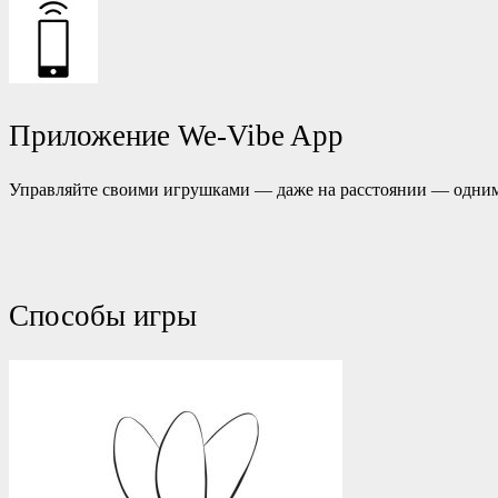
Приложение We-Vibe App
Управляйте своими игрушками — даже на расстоянии — одним
Способы игры