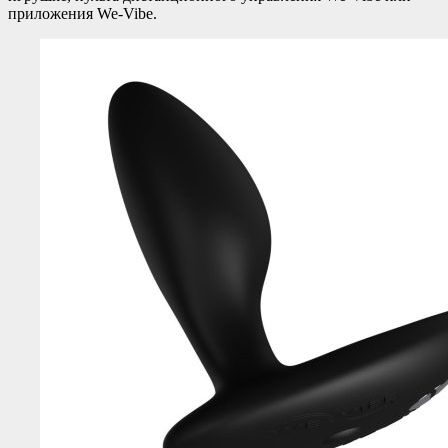
приложения We-Vibe.