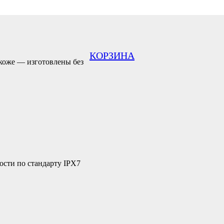
КОРЗИНА
коже — изготовлены без
ости по стандарту IPX7