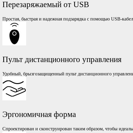
Перезаряжаемый от USB
Простая, быстрая и надежная подзарядка с помощью USB-кабе
Пульт дистанционного управления
Удобный, брызгозащищенный пульт дистанционного управлени
Эргономичная форма
Спроектирован и сконструирован таким образом, чтобы идеальн