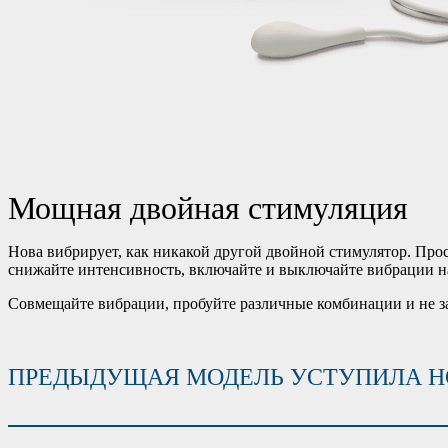
Мощная двойная стимуляция
Нова вибрирует, как никакой другой двойной стимулятор. Про
снижайте интенсивность, включайте и выключайте вибрации на
Совмещайте вибрации, пробуйте различные комбинации и не за
ПРЕДЫДУЩАЯ МОДЕЛЬ УСТУПИЛА НО