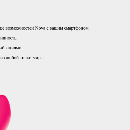
ьше возможностей Nova с вашим смартфоном.
ивность.
вибрациями.
 из любой точки мира.