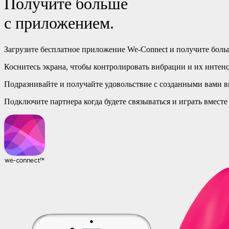
Получите больше
с приложением.
Загрузите бесплатное приложение We-Connect и получите бол
Коснитесь
экрана, чтобы контролировать вибрации и их интенс
Подразнивайте
и получайте удовольствие с созданными вами 
Подключите
партнера когда будете связываться и играть вместе