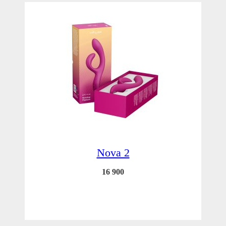
Nova 2
16 900