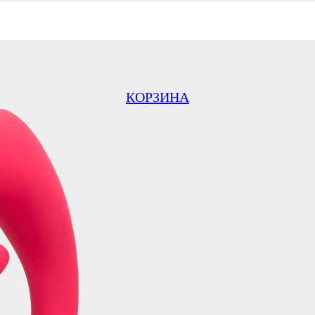
КОРЗИНА