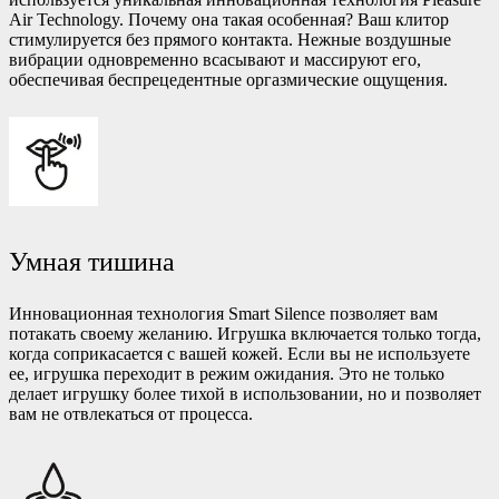
Air Technology. Почему она такая особенная? Ваш клитор
стимулируется без прямого контакта. Нежные воздушные
вибрации одновременно всасывают и массируют его,
обеспечивая беспрецедентные оргазмические ощущения.
Умная тишина
Инновационная технология Smart Silence позволяет вам
потакать своему желанию. Игрушка включается только тогда,
когда соприкасается с вашей кожей. Если вы не используете
ее, игрушка переходит в режим ожидания. Это не только
делает игрушку более тихой в использовании, но и позволяет
вам не отвлекаться от процесса.