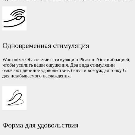
Одновременная стимуляция
Womanizer OG сочетает стимуляцию Pleasure Air с вибрацией,
чтобы усилить ваши ощущения. Два вида стимуляции
означают двойное удовольствие, балуя и возбуждая точку G
для незабываемого наслаждения.
Форма для удовольствия