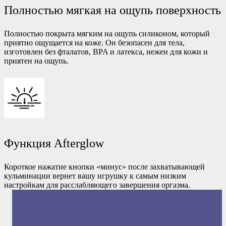
Полностью мягкая на ощупь поверхность
Полностью покрыта мягким на ощупь силиконом, который
приятно ощущается на коже. Он безопасен для тела,
изготовлен без фталатов, BPA и латекса, нежен для кожи и
приятен на ощупь.
Функция Afterglow
Короткое нажатие кнопки «минус» после захватывающей
кульминации вернет вашу игрушку к самым низким
настройкам для расслабляющего завершения оргазма.