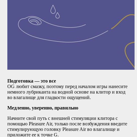
Подготовка — это все
OG любит смазку, поэтому перед началом игры нанесите
немного лубриканта на водной основе на клитор и вход
во влагалище для гладкости ощущений.
Медленно, уверенно, правильно
Начните свой путь с внешней стимуляции клитора с
помощью Pleasure Air, только после возбуждения введите
стимулирующую головку Pleasure Air во влагалище и
приложите ее к точке G.