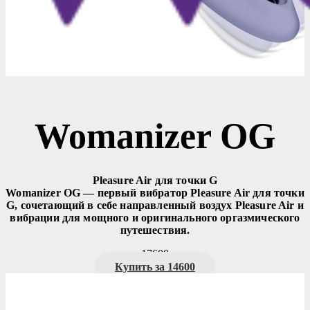
Womanizer OG
Pleasure Air для точки G
Womanizer OG — первый вибратор Pleasure Air для точки
G, сочетающий в себе направленный воздух Pleasure Air и
вибрации для мощного и оригинального оргазмического
путешествия.
17600
Купить за 14600