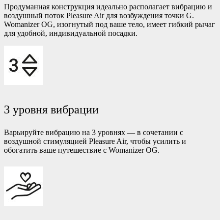
Продуманная конструкция идеально располагает вибрацию и
воздушный поток Pleasure Air для возбуждения точки G.
Womanizer OG, изогнутый под ваше тело, имеет гибкий рычаг
для удобной, индивидуальной посадки.
3 уровня вибрации
Варьируйте вибрацию на 3 уровнях — в сочетании с
воздушной стимуляцией Pleasure Air, чтобы усилить и
обогатить ваше путешествие с Womanizer OG.