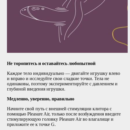
Не торопитесь и оставайтесь любопытной
Каждое тело индивидуально — двигайте игрушку влево
и вправо и исследуйте свои сладкие точки. Тела не
одинаковы, поэтому экспериментируйте с давлением и
глубиной введения игрушки.
Медленно, уверенно, правильно
Начните свой путь с внешней стимуляции клитора с
помощью Pleasure Air, только после возбуждения введите
стимулирующую головку Pleasure Air во влагалище и
приложите ее к точке G.