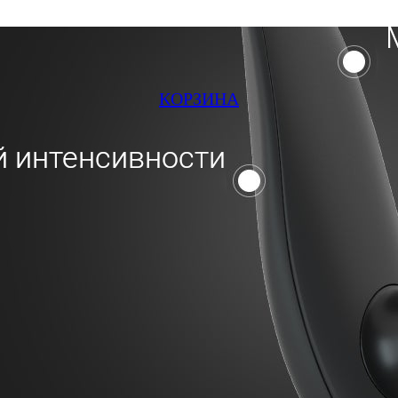
КОРЗИНА